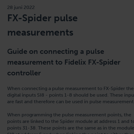
28 juni 2022
FX-Spider pulse
measurements
Guide on connecting a pulse
measurement to Fidelix FX-Spider
controller
When connecting a pulse measurement to FX-Spider the
digital inputs SI8 - points 1-8 should be used. These inpu
are fast and therefore can be used in pulse measurement
When programming the pulse measurement points, the
points are linked to the Spider module at address 1 and t
points 31-38. These points are the same as in the modul