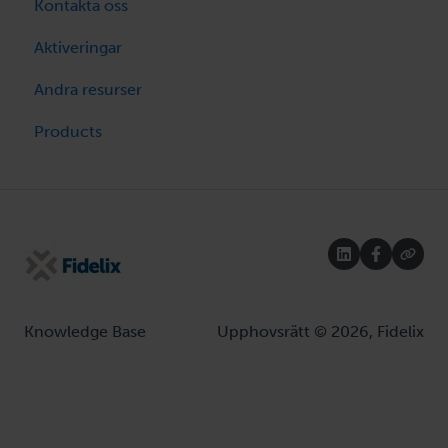
Kontakta oss
Aktiveringar
Andra resurser
Products
Knowledge Base
Upphovsrätt © 2026, Fidelix